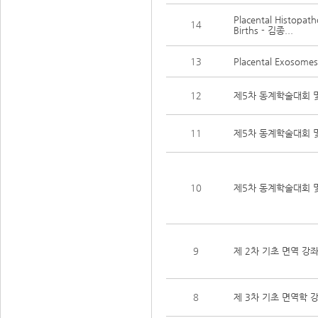
Placental Histopat
14
Births - 김종...
13
Placental Exoso
12
제5차 동계학술대회 및 
11
제5차 동계학술대회 및 
10
제5차 동계학술대회 및
9
제 2차 기초 면역 강
8
제 3차 기초 면역학 