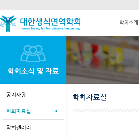
학회소개
학회소식 및 자료
공지사항
학회자료실
학회자료실
학회갤러리