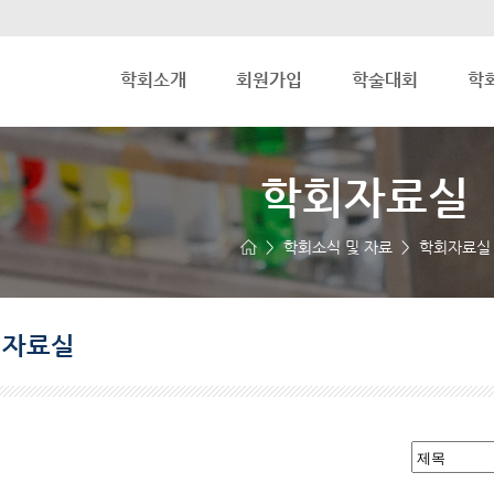
학회소개
회원가입
학술대회
학
학회자료실
> 학회소식 및 자료 > 학회자료실
회자료실