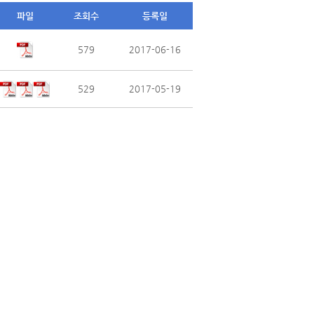
파일
조회수
등록일
579
2017-06-16
529
2017-05-19