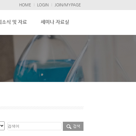
HOME
LOGIN
JOIN/MYPAGE
회소식 및 자료
세미나 자료실
검색